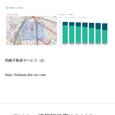
戦略不動産サービス（β）
https://fudosan.disr-inc.com