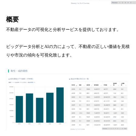
概要
不動産データの可視化と分析サービスを提供しております。
ビッグデータ分析とAIの力によって、不動産の正しい価値を見積
りや市況の傾向を可視化致します。