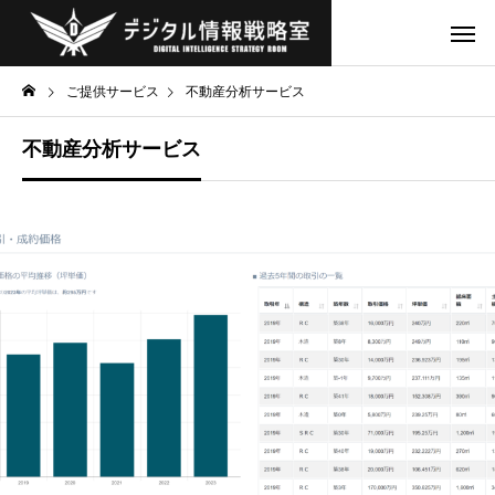
ご提供サービス
不動産分析サービス
不動産分析サービス