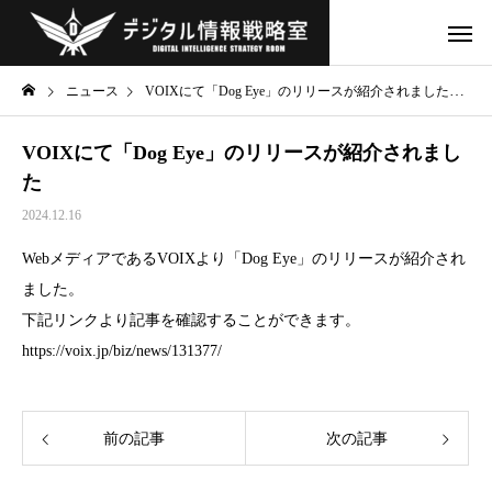
ニュース
VOIXにて「Dog Eye」のリリースが紹介されました
VOIXにて「Dog Eye」のリリースが紹介されまし
た
2024.12.16
WebメディアであるVOIXより「Dog Eye」のリリースが紹介され
ました。
下記リンクより記事を確認することができます。
https://voix.jp/biz/news/131377/
前の記事
次の記事